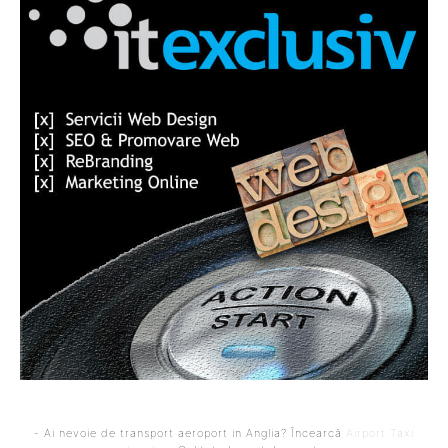
- Ai nevoie de transport aeroport in Anglia? Încearcă
Airport Taxi