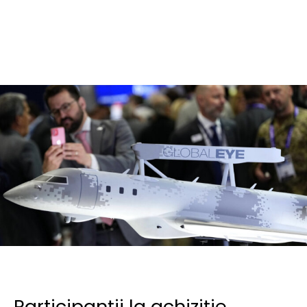
Participanții la achiziție