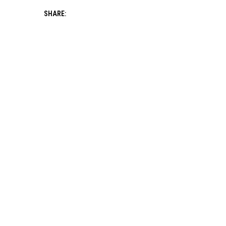
SHARE: