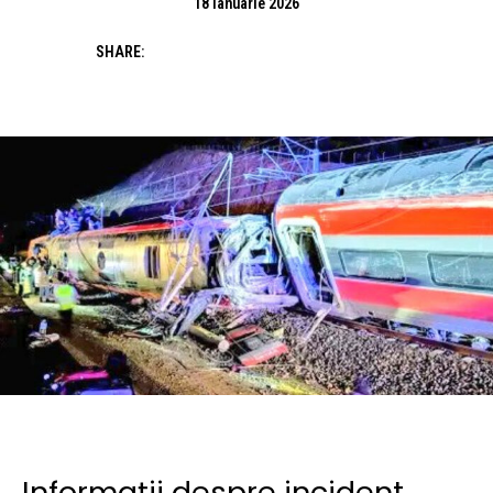
18 ianuarie 2026
SHARE:
Informații despre incident