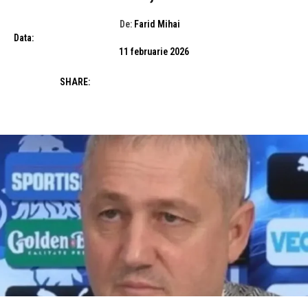
De:
Farid Mihai
Data:
11 februarie 2026
SHARE: