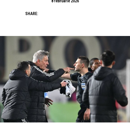
8 februarie 2026
SHARE: