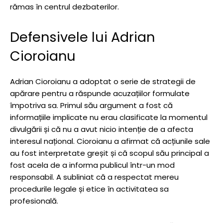
rămas în centrul dezbaterilor.
Defensivele lui Adrian
Cioroianu
Adrian Cioroianu a adoptat o serie de strategii de
apărare pentru a răspunde acuzațiilor formulate
împotriva sa. Primul său argument a fost că
informațiile implicate nu erau clasificate la momentul
divulgării și că nu a avut nicio intenție de a afecta
interesul național. Cioroianu a afirmat că acțiunile sale
au fost interpretate greșit și că scopul său principal a
fost acela de a informa publicul într-un mod
responsabil. A subliniat că a respectat mereu
procedurile legale și etice în activitatea sa
profesională.