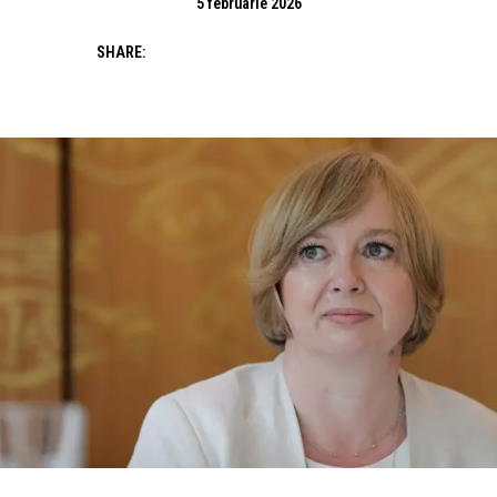
5 februarie 2026
SHARE: