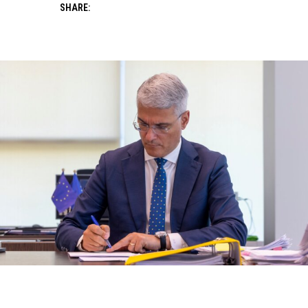
SHARE: