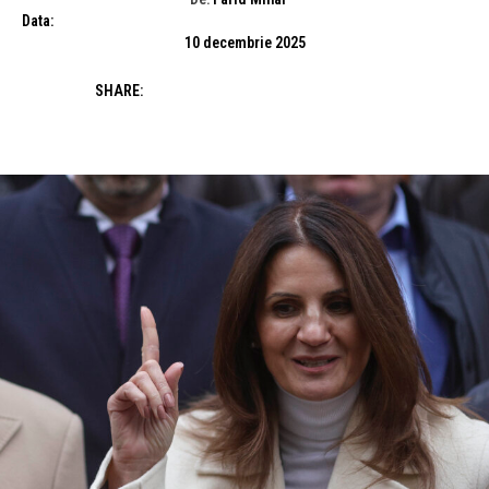
Data:
10 decembrie 2025
SHARE: