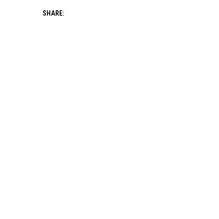
SHARE: