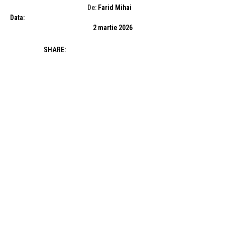
De:
Farid Mihai
Data:
2 martie 2026
SHARE: