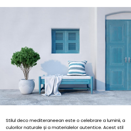
Stilul deco mediteraneean este o celebrare a luminii, a
culorilor naturale și a materialelor autentice. Acest stil