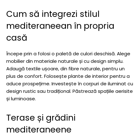
Cum să integrezi stilul
mediteraneean în propria
casă
Începe prin a folosi o paletă de culori deschisă. Alege
mobilier din materiale naturale și cu design simplu.
Adaugă textile ușoare, din fibre naturale, pentru un
plus de confort. Folosește plante de interior pentru a
aduce prospețime. Investește în corpuri de iluminat cu
design rustic sau tradițional. Păstrează spațiile aerisite
și luminoase.
Terase și grădini
mediteraneene