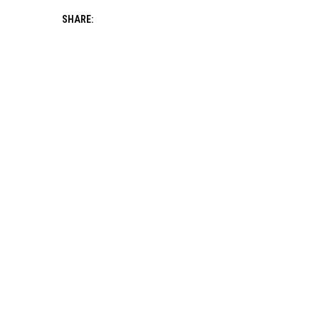
SHARE: