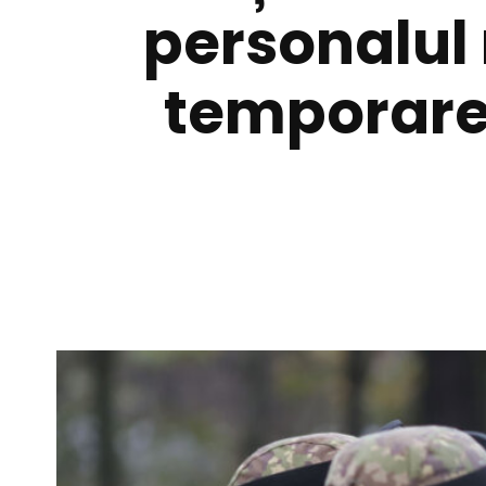
personalul 
temporare