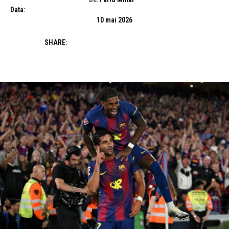
Data:
10 mai 2026
SHARE: