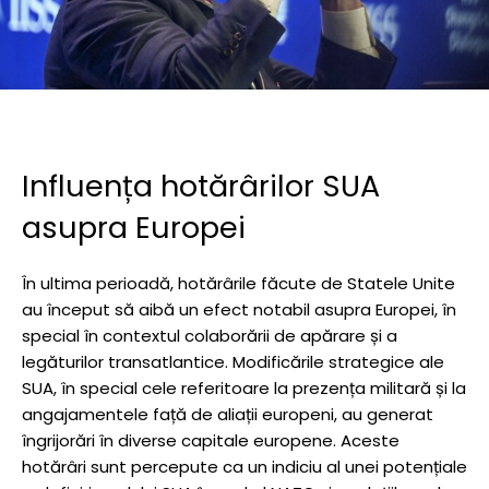
Influența hotărârilor SUA
asupra Europei
În ultima perioadă, hotărârile făcute de Statele Unite
au început să aibă un efect notabil asupra Europei, în
special în contextul colaborării de apărare și a
legăturilor transatlantice. Modificările strategice ale
SUA, în special cele referitoare la prezența militară și la
angajamentele față de aliații europeni, au generat
îngrijorări în diverse capitale europene. Aceste
hotărâri sunt percepute ca un indiciu al unei potențiale