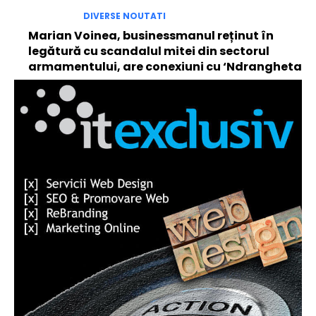
DIVERSE NOUTATI
Marian Voinea, businessmanul reținut în
legătură cu scandalul mitei din sectorul
armamentului, are conexiuni cu ‘Ndrangheta