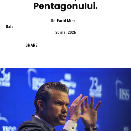
Pentagonului.
De:
Farid Mihai
Data:
30 mai 2026
SHARE: