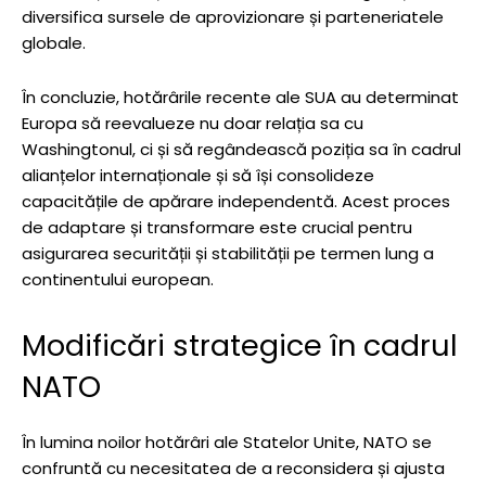
diversifica sursele de aprovizionare și parteneriatele
globale.
În concluzie, hotărârile recente ale SUA au determinat
Europa să reevalueze nu doar relația sa cu
Washingtonul, ci și să regândească poziția sa în cadrul
alianțelor internaționale și să își consolideze
capacitățile de apărare independentă. Acest proces
de adaptare și transformare este crucial pentru
asigurarea securității și stabilității pe termen lung a
continentului european.
Modificări strategice în cadrul
NATO
În lumina noilor hotărâri ale Statelor Unite, NATO se
confruntă cu necesitatea de a reconsidera și ajusta