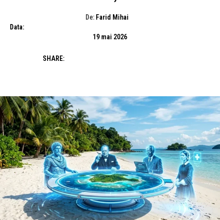
De:
Farid Mihai
Data:
19 mai 2026
SHARE: