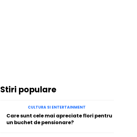
Stiri populare
CULTURA SI ENTERTAINMENT
Care sunt cele mai apreciate flori pentru
un buchet de pensionare?