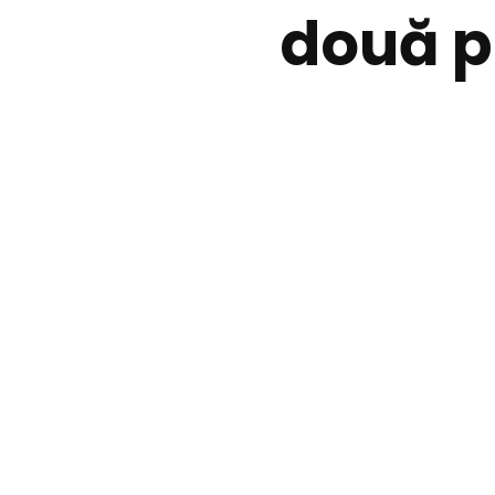
două p