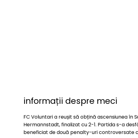
informații despre meci
FC Voluntari a reușit să obțină ascensiunea în 
Hermannstadt, finalizat cu 2-1. Partida s-a desf
beneficiat de două penalty-uri controversate c