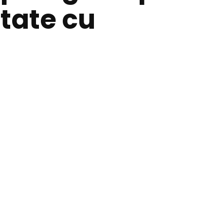
tate cu