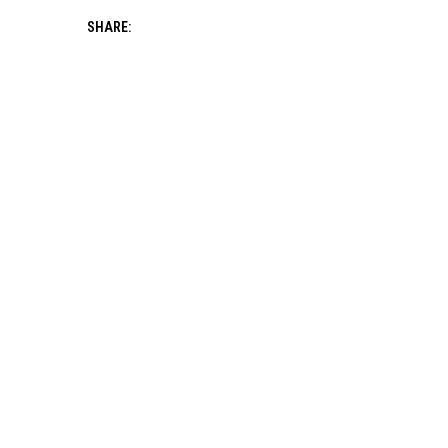
SHARE: