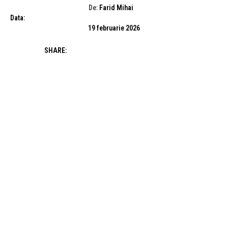
De:
Farid Mihai
Data:
19 februarie 2026
SHARE: