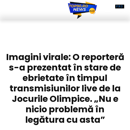
DIVERSE NOUTATI
Imagini virale: O reporteră
s-a prezentat în stare de
ebrietate în timpul
transmisiunilor live de la
Jocurile Olimpice. „Nu e
nicio problemă în
legătura cu asta”