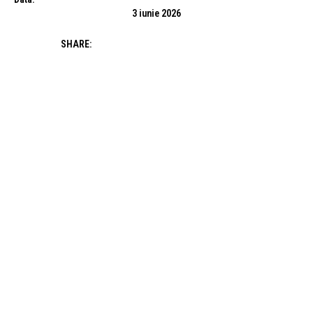
3 iunie 2026
SHARE: