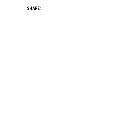
SHARE: