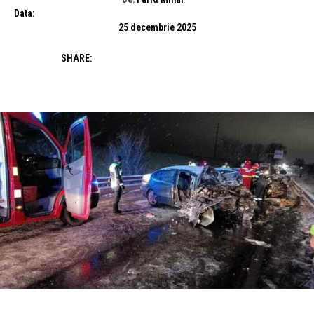
Data:
25 decembrie 2025
SHARE: