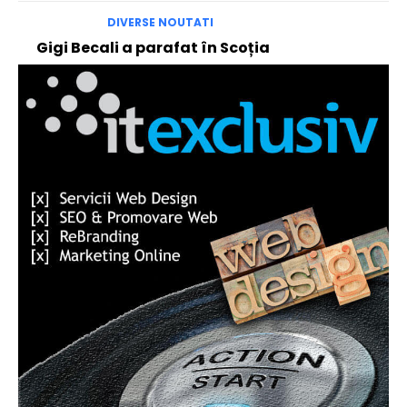
DIVERSE NOUTATI
Gigi Becali a parafat în Scoția