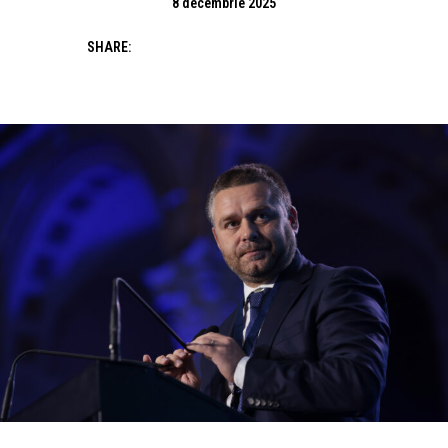
8 decembrie 2025
SHARE: