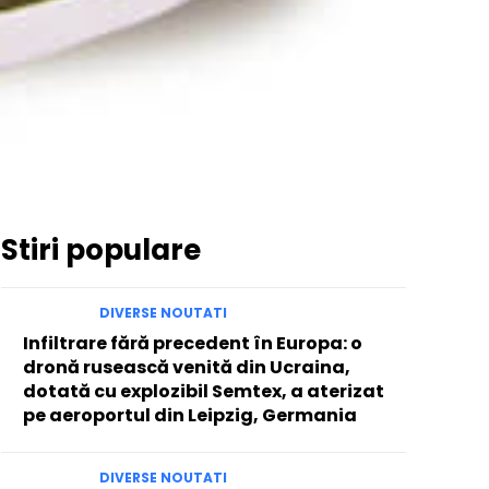
Stiri populare
DIVERSE NOUTATI
Infiltrare fără precedent în Europa: o
dronă rusească venită din Ucraina,
dotată cu explozibil Semtex, a aterizat
pe aeroportul din Leipzig, Germania
DIVERSE NOUTATI