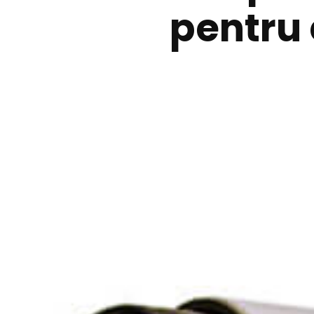
pentru 