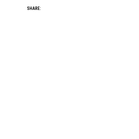
SHARE: