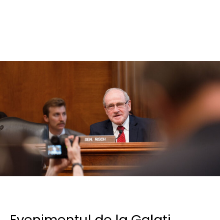
Evenimentul de la Galați