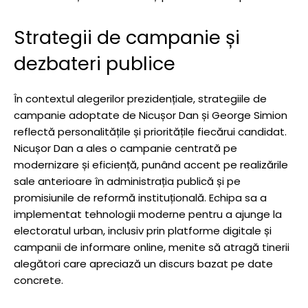
Strategii de campanie și
dezbateri publice
În contextul alegerilor prezidențiale, strategiile de
campanie adoptate de Nicușor Dan și George Simion
reflectă personalitățile și prioritățile fiecărui candidat.
Nicușor Dan a ales o campanie centrată pe
modernizare și eficiență, punând accent pe realizările
sale anterioare în administrația publică și pe
promisiunile de reformă instituțională. Echipa sa a
implementat tehnologii moderne pentru a ajunge la
electoratul urban, inclusiv prin platforme digitale și
campanii de informare online, menite să atragă tinerii
alegători care apreciază un discurs bazat pe date
concrete.