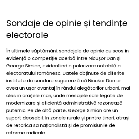
Sondaje de opinie și tendințe
electorale
În ultimele săptămâni, sondajele de opinie au scos în
evidență o competiție acerbă între Nicușor Dan și
George Simion, evidențiind o polarizare notabilă a
electoratului românesc. Datele obținute de diferite
institute de sondare sugerează că Nicușor Dan ar
avea un ușor avantaj în rândul alegătorilor urbani, mai
ales în orașele mari, unde mesajele sale legate de
modernizare și eficiență administrativă rezonează
puternic. Pe de altă parte, George Simion are un
suport deosebit în zonele rurale și printre tineri, atrași
de retorica sa naționalistă și de promisiunile de
reforme radicale.