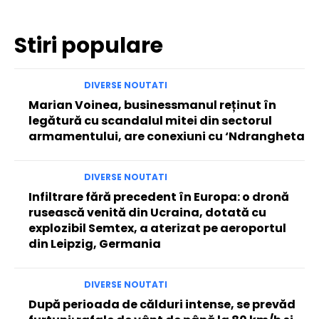
Stiri populare
DIVERSE NOUTATI
Marian Voinea, businessmanul reținut în
legătură cu scandalul mitei din sectorul
armamentului, are conexiuni cu ‘Ndrangheta
DIVERSE NOUTATI
Infiltrare fără precedent în Europa: o dronă
rusească venită din Ucraina, dotată cu
explozibil Semtex, a aterizat pe aeroportul
din Leipzig, Germania
DIVERSE NOUTATI
După perioada de călduri intense, se prevăd