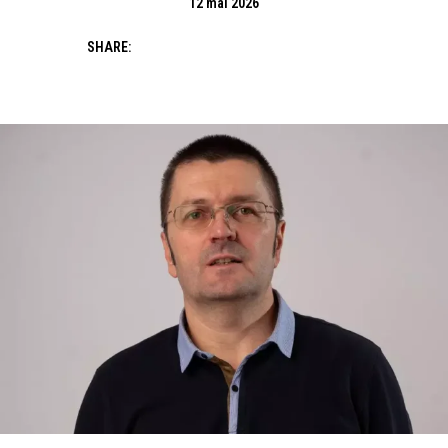
12 mai 2026
SHARE: