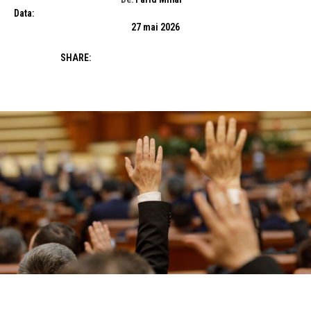
Data:
27 mai 2026
SHARE: