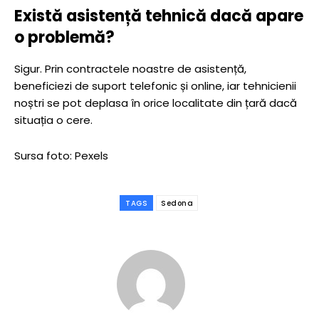
Există asistență tehnică dacă apare
o problemă?
Sigur. Prin contractele noastre de asistență,
beneficiezi de suport telefonic și online, iar tehnicienii
noștri se pot deplasa în orice localitate din țară dacă
situația o cere.
Sursa foto: Pexels
TAGS
Sedona