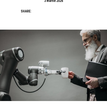
3 martie 2026
SHARE: