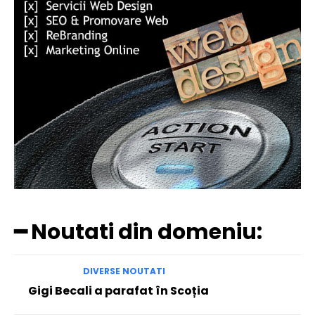
━ Noutati din domeniu:
DIVERSE NOUTATI
Gigi Becali a parafat în Scoția