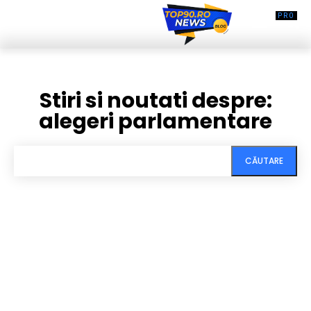
Stiri si noutati despre:
alegeri parlamentare
CĂUTARE