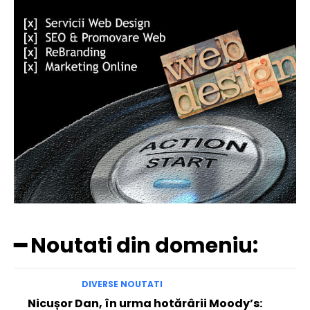
━ Noutati din domeniu:
DIVERSE NOUTATI
Nicușor Dan, în urma hotărârii Moody’s: