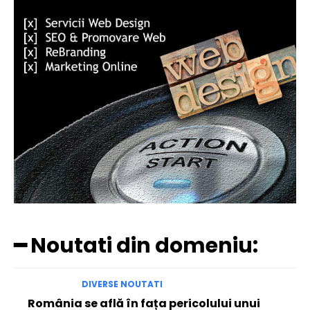
━ Noutati din domeniu:
DIVERSE NOUTATI
România se află în fața pericolului unui