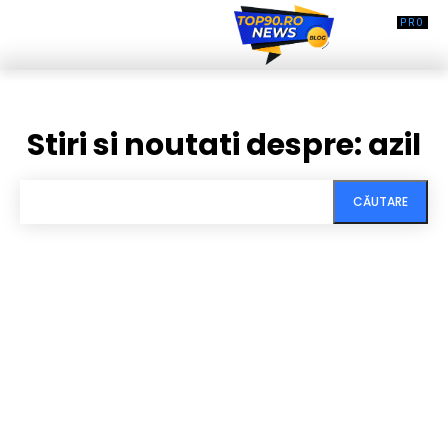
Stiri si noutati despre:
azil
CĂUTARE