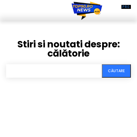
Stiri si noutati despre:
călătorie
CĂUTARE