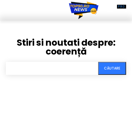
Stiri si noutati despre:
coerență
CĂUTARE