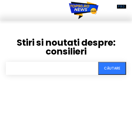
Stiri si noutati despre:
consilieri
CĂUTARE