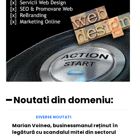
━ Noutati din domeniu:
DIVERSE NOUTATI
Marian Voinea, businessmanul reținut în
legătură cu scandalul mitei din sectorul