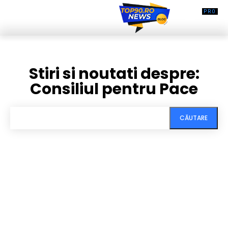
Stiri si noutati despre:
Consiliul pentru Pace
CĂUTARE