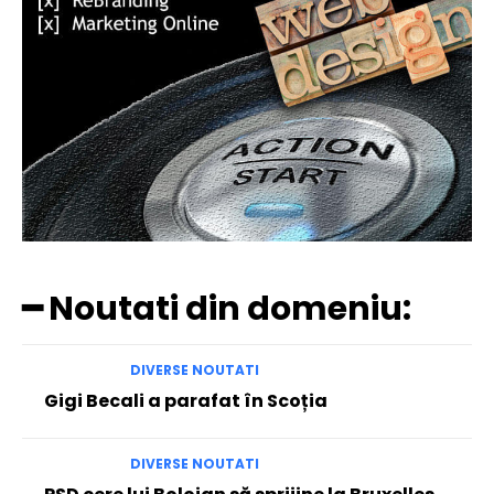
━ Noutati din domeniu:
DIVERSE NOUTATI
Gigi Becali a parafat în Scoția
DIVERSE NOUTATI