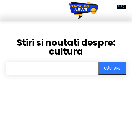
Stiri si noutati despre:
cultura
CĂUTARE