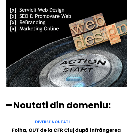
━ Noutati din domeniu:
DIVERSE NOUTATI
Folha, OUT de la CFR Cluj după înfrângerea