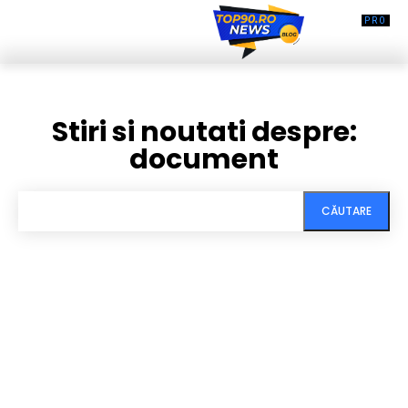
Stiri si noutati despre:
document
CĂUTARE