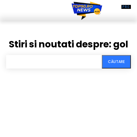
Stiri si noutati despre:
gol
CĂUTARE