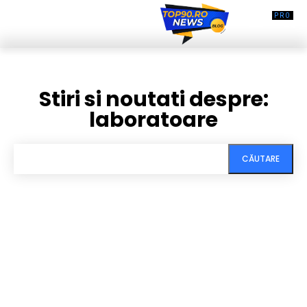
Stiri si noutati despre:
laboratoare
CĂUTARE