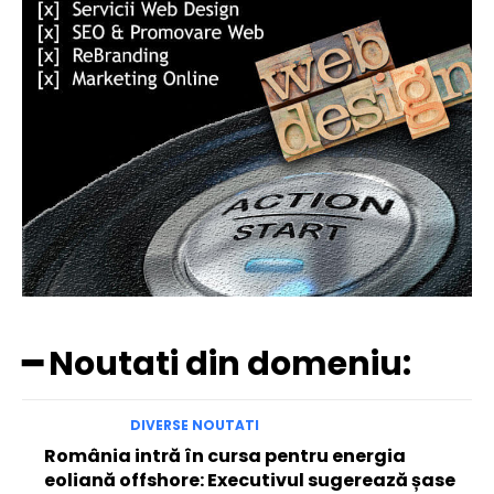
━ Noutati din domeniu:
DIVERSE NOUTATI
România intră în cursa pentru energia
eoliană offshore: Executivul sugerează șase