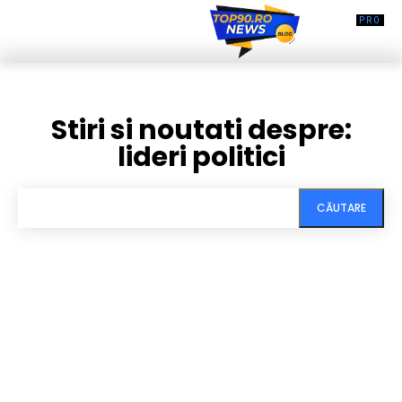
Stiri si noutati despre:
lideri politici
CĂUTARE