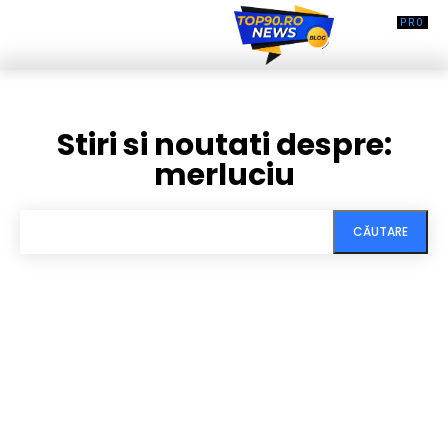
Stiri si noutati despre:
merluciu
CĂUTARE