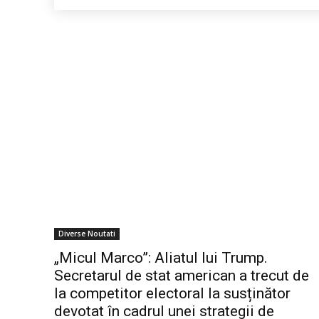
Diverse Noutati
„Micul Marco”: Aliatul lui Trump.
Secretarul de stat american a trecut de
la competitor electoral la susținător
devotat în cadrul unei strategii de