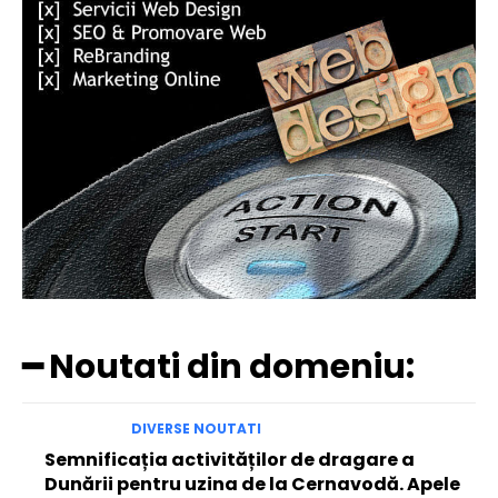
━ Noutati din domeniu:
DIVERSE NOUTATI
Semnificația activităților de dragare a
Dunării pentru uzina de la Cernavodă. Apele