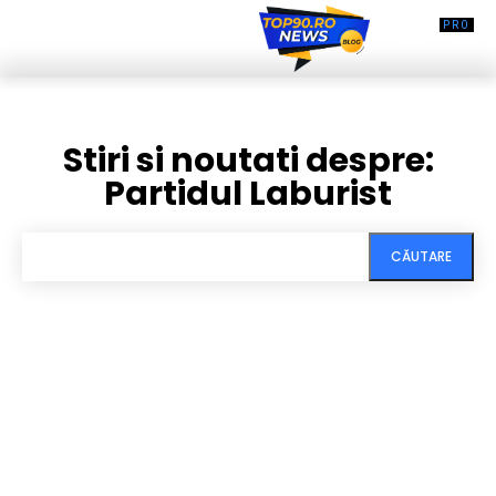
Stiri si noutati despre:
Partidul Laburist
CĂUTARE