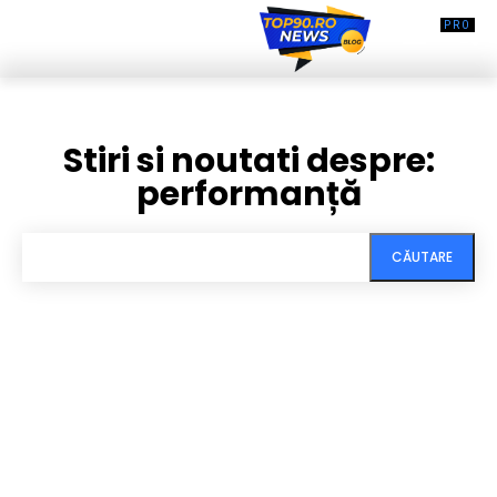
Stiri si noutati despre:
performanță
CĂUTARE