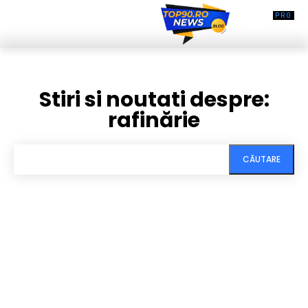
Stiri si noutati despre:
rafinărie
CĂUTARE