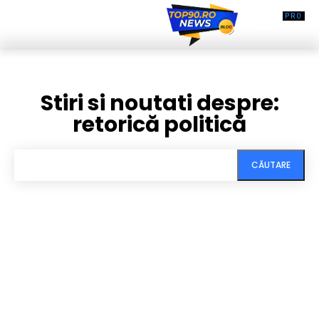
Stiri si noutati despre:
retorică politică
CĂUTARE