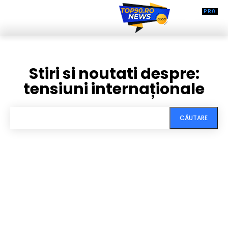
Stiri si noutati despre:
tensiuni internaționale
CĂUTARE