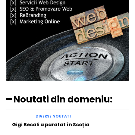
━ Noutati din domeniu:
DIVERSE NOUTATI
Gigi Becali a parafat în Scoția