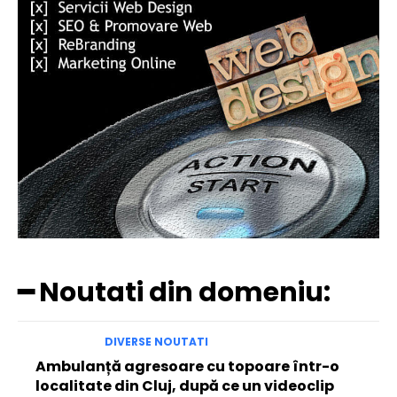
━ Noutati din domeniu:
DIVERSE NOUTATI
Ambulanță agresoare cu topoare într-o
localitate din Cluj, după ce un videoclip