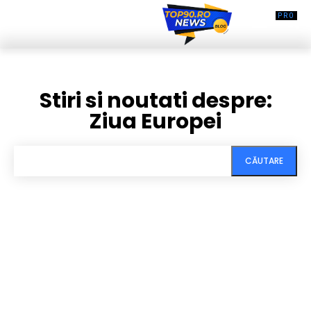
Stiri si noutati despre:
Ziua Europei
CĂUTARE